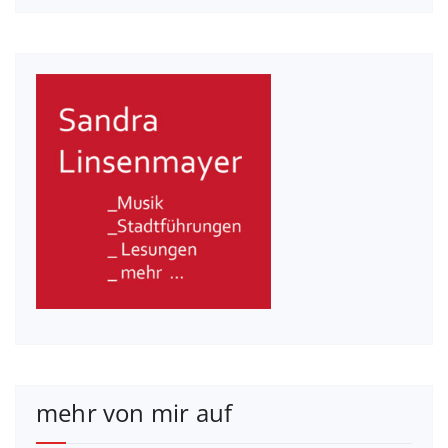
mehr von mir auf