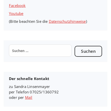
Facebook
Youtube
(Bitte beachten Sie die
Datenschutzhinweise
)
Suchen
nach:
Der schnelle Kontakt
zu Sandra Linsenmayer
per Telefon 07025/1360792
oder per
Mail