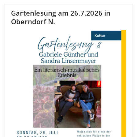
Gartenlesung am 26.7.2026 in
Oberndorf N.