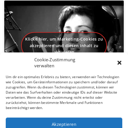
Klicke hier, um Marketing-Cookies zu
akzeptieren und diesen Inhalt zu
aktivieren
Cookie-Zustimmung
verwalten
Um dir ein optimales Erlebnis zu bieten, verwenden wir Technologien
wie Cookies, um Geräteinformationen zu speichern und/oder darauf
zuzugreifen. Wenn du diesen Technologien zustimmst, können wir
Daten wie das Surfverhalten oder eindeutige IDs auf dieser Website
verarbeiten. Wenn du deine Zustimmung nicht erteilst oder
zurückziehst, können bestimmte Merkmale und Funktionen
beeinträchtigt werden.
Akzeptieren