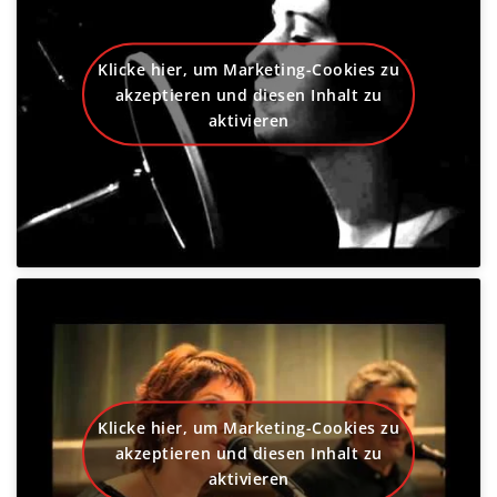
Klicke hier, um Marketing-Cookies zu
akzeptieren und diesen Inhalt zu
aktivieren
Klicke hier, um Marketing-Cookies zu
akzeptieren und diesen Inhalt zu
aktivieren