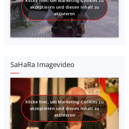
Klicke hier, um Marketing-Cookies zu
akzeptieren und diesen Inhalt zu
aktivieren
SaHaRa Imagevideo
Klicke hier, um Marketing-Cookies zu
akzeptieren und diesen Inhalt zu
aktivieren