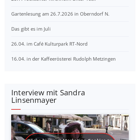
Gartenlesung am 26.7.2026 in Oberndorf N.
Das gibt es im Juli
26.04. im Café Kulturpark RT-Nord
16.04. in der Kaffeerösterei Rudolph Metzingen
Interview mit Sandra
Linsenmayer