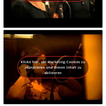
Klicke hier, um Marketing-Cookies zu
akzeptieren und diesen Inhalt zu
aktivieren