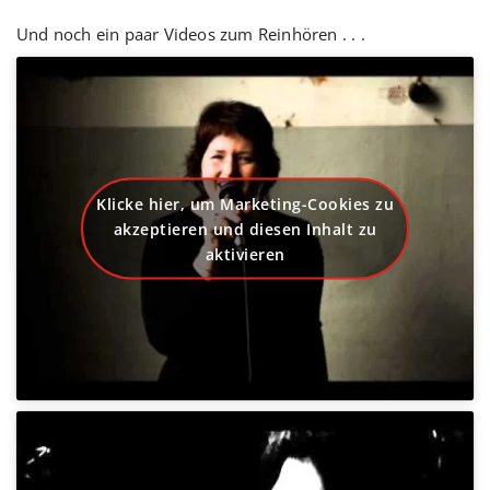
Und noch ein paar Videos zum Reinhören . . .
Klicke hier, um Marketing-Cookies zu
akzeptieren und diesen Inhalt zu
aktivieren