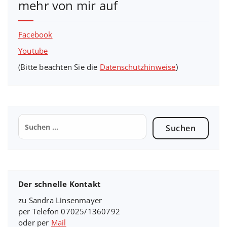
mehr von mir auf
Facebook
Youtube
(Bitte beachten Sie die
Datenschutzhinweise
)
Suchen
nach:
Der schnelle Kontakt
zu Sandra Linsenmayer
per Telefon 07025/1360792
oder per
Mail