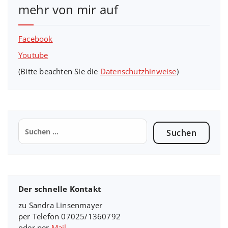
mehr von mir auf
Facebook
Youtube
(Bitte beachten Sie die
Datenschutzhinweise
)
Suchen
nach:
Der schnelle Kontakt
zu Sandra Linsenmayer
per Telefon 07025/1360792
oder per
Mail