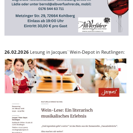
26.02.2026
Lesung in Jacques` Wein-Depot in Reutlingen: