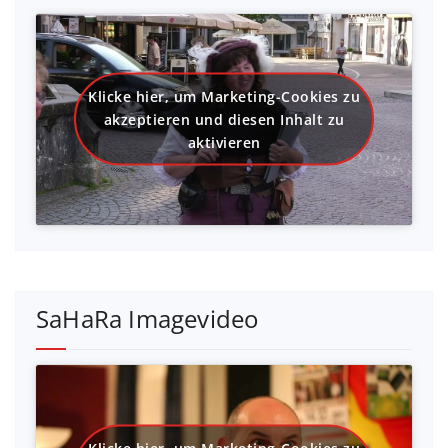
Klicke hier, um Marketing-Cookies zu
akzeptieren und diesen Inhalt zu
aktivieren
SaHaRa Imagevideo
Klicke hier, um Marketing-Cookies zu