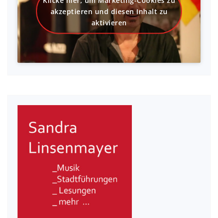
akzeptieren und diesen Inhalt zu
aktivieren