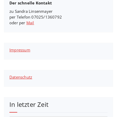
Der schnelle Kontakt
zu Sandra Linsenmayer
per Telefon 07025/1360792
oder per
Mail
Impressum
Datenschutz
In letzter Zeit