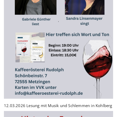
12.03.2026 Lesung mit Musik und Schlemmen in Kohlberg