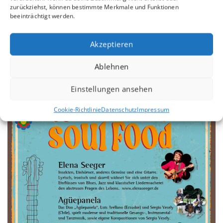
zurückziehst, können bestimmte Merkmale und Funktionen
beeinträchtigt werden.
Akzeptieren
Ablehnen
Einstellungen ansehen
Cookie-Richtlinie
Datenschutz
Impressum