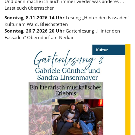
Und dann mache ich auch immer wieder was anderes . . .
Lasst euch überraschen
Sonntag, 8.11.2026 14 Uhr
Lesung „Hinter den Fassaden“
Kultur am Wald, Bleichstetten
Sonntag, 26.7.2026
20 Uhr
Gartenlesung „Hinter den
Fassaden“ Oberndorf am Neckar