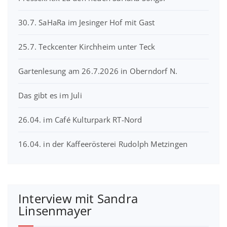
30.7. SaHaRa im Jesinger Hof mit Gast
25.7. Teckcenter Kirchheim unter Teck
Gartenlesung am 26.7.2026 in Oberndorf N.
Das gibt es im Juli
26.04. im Café Kulturpark RT-Nord
16.04. in der Kaffeerösterei Rudolph Metzingen
Interview mit Sandra
Linsenmayer