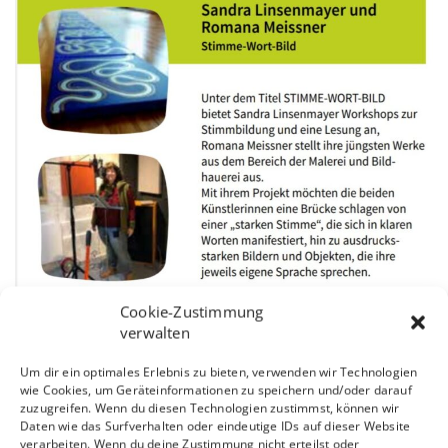
Cookie-Zustimmung
verwalten
Um dir ein optimales Erlebnis zu bieten, verwenden wir Technologien
wie Cookies, um Geräteinformationen zu speichern und/oder darauf
zuzugreifen. Wenn du diesen Technologien zustimmst, können wir
Daten wie das Surfverhalten oder eindeutige IDs auf dieser Website
verarbeiten. Wenn du deine Zustimmung nicht erteilst oder