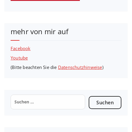
mehr von mir auf
Facebook
Youtube
(Bitte beachten Sie die
Datenschutzhinweise
)
Suchen
nach: