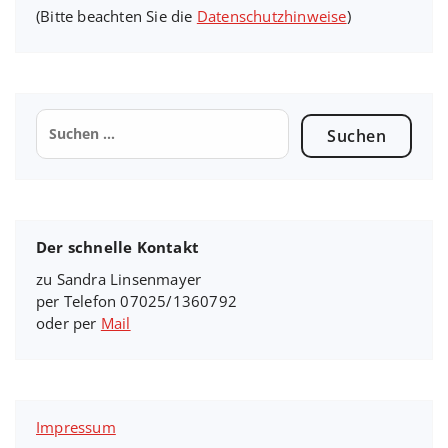
(Bitte beachten Sie die
Datenschutzhinweise
)
Suchen
nach:
Der schnelle Kontakt
zu Sandra Linsenmayer
per Telefon 07025/1360792
oder per
Mail
Impressum