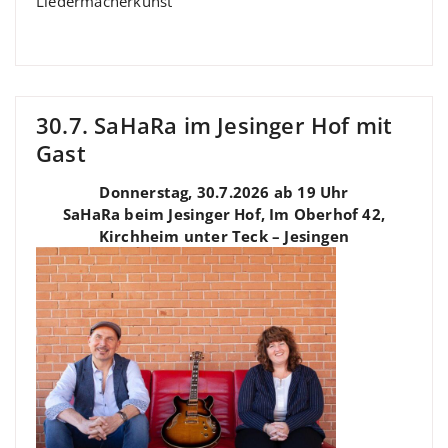
Liedermacherkunst“
30.7. SaHaRa im Jesinger Hof mit
Gast
Donnerstag, 30.7.2026 ab 19 Uhr
SaHaRa beim Jesinger Hof, Im Oberhof 42,
Kirchheim unter Teck – Jesingen