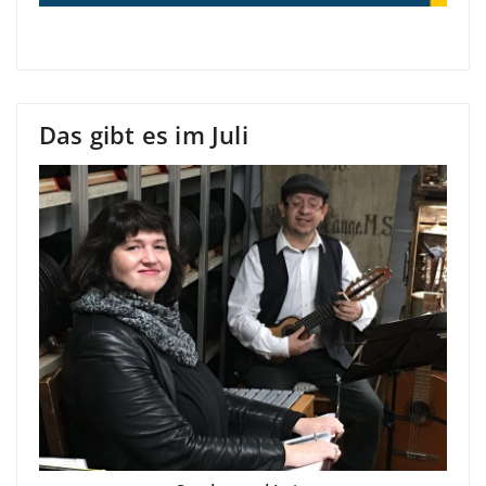
Das gibt es im Juli