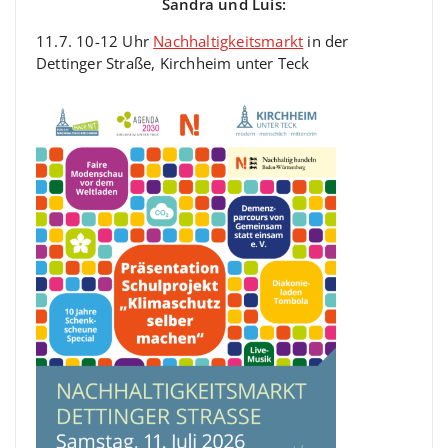
Sandra und Luis:
11.7. 10-12 Uhr
Nachhaltigkeitsmarkt
in der
Dettinger Straße, Kirchheim unter Teck