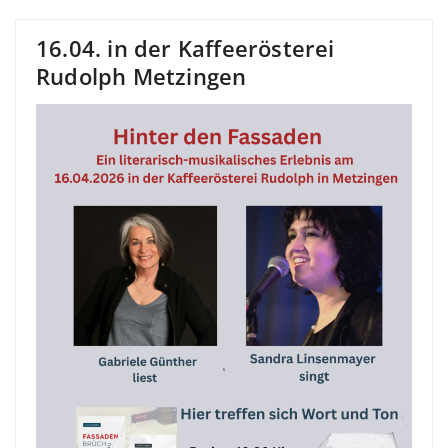
16.04. in der Kaffeerösterei
Rudolph Metzingen