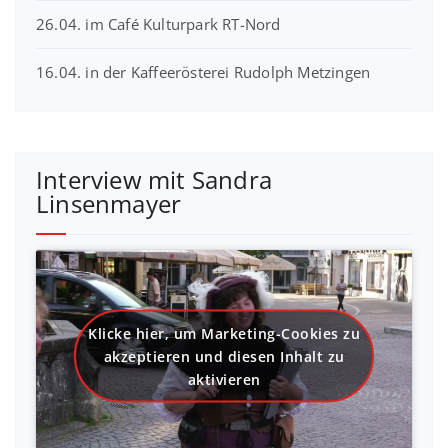
26.04. im Café Kulturpark RT-Nord
16.04. in der Kaffeerösterei Rudolph Metzingen
Interview mit Sandra
Linsenmayer
Klicke hier, um Marketing-Cookies zu
akzeptieren und diesen Inhalt zu
aktivieren