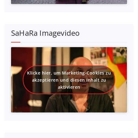
SaHaRa Imagevideo
Klicke hier, um Marketing-Cookies zu
akzeptieren und diesen Inhalt zu
aktivieren