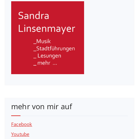
mehr von mir auf
Facebook
Youtube