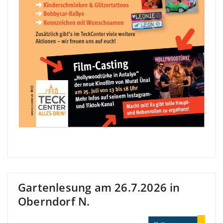
Gartenlesung am 26.7.2026 in
Oberndorf N.