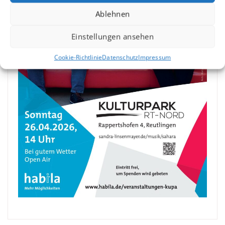
Ablehnen
Einstellungen ansehen
Cookie-Richtlinie
Datenschutz
Impressum