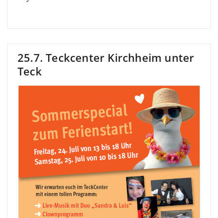
25.7. Teckcenter Kirchheim unter
Teck