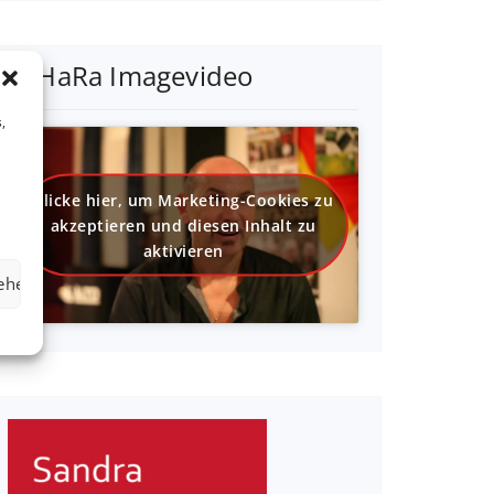
SaHaRa Imagevideo
,
Klicke hier, um Marketing-Cookies zu
akzeptieren und diesen Inhalt zu
aktivieren
sehen