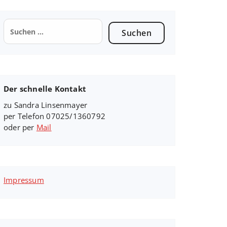
Suchen
nach:
Der schnelle Kontakt
zu Sandra Linsenmayer
per Telefon 07025/1360792
oder per
Mail
Impressum