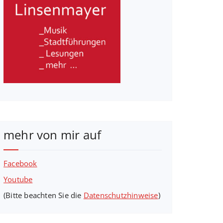
mehr von mir auf
Facebook
Youtube
(Bitte beachten Sie die
Datenschutzhinweise
)