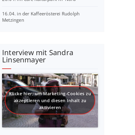
16.04. in der Kaffeerösterei Rudolph
Metzingen
Interview mit Sandra
Linsenmayer
Klicke hier, um Marketing-Cookies zu
akzeptieren und diesen Inhalt zu
aktivieren