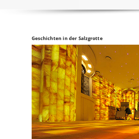
Geschichten in der Salzgrotte