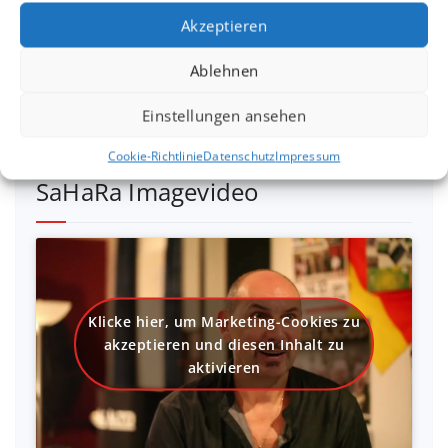
aktivieren
Akzeptieren
Ablehnen
Einstellungen ansehen
Cookie-Richtlinie
Datenschutz
Impressum
SaHaRa Imagevideo
Klicke hier, um Marketing-Cookies zu
akzeptieren und diesen Inhalt zu
aktivieren