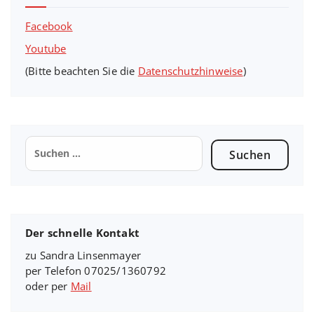
Facebook
Youtube
(Bitte beachten Sie die
Datenschutzhinweise
)
Suchen
nach:
Der schnelle Kontakt
zu Sandra Linsenmayer
per Telefon 07025/1360792
oder per
Mail