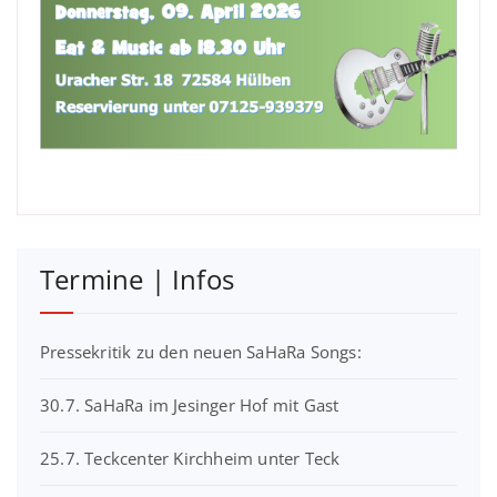
Termine | Infos
Pressekritik zu den neuen SaHaRa Songs:
30.7. SaHaRa im Jesinger Hof mit Gast
25.7. Teckcenter Kirchheim unter Teck