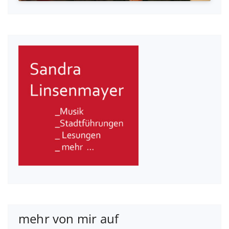
mehr von mir auf