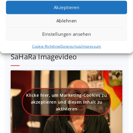
aktivieren
Akzeptieren
Ablehnen
Einstellungen ansehen
Cookie-Richtlinie
Datenschutz
Impressum
SaHaRa Imagevideo
Klicke hier, um Marketing-Cookies zu
akzeptieren und diesen Inhalt zu
aktivieren