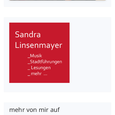
mehr von mir auf