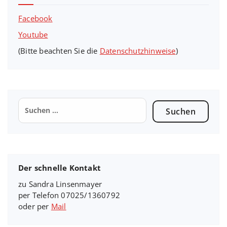
Facebook
Youtube
(Bitte beachten Sie die
Datenschutzhinweise
)
Suchen
nach:
Der schnelle Kontakt
zu Sandra Linsenmayer
per Telefon 07025/1360792
oder per
Mail