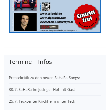
Termine | Infos
Pressekritik zu den neuen SaHaRa Songs:
30.7. SaHaRa im Jesinger Hof mit Gast
25.7. Teckcenter Kirchheim unter Teck