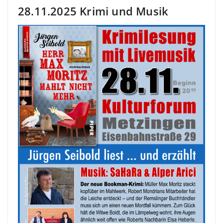
28.11.2025 Krimi und Musik