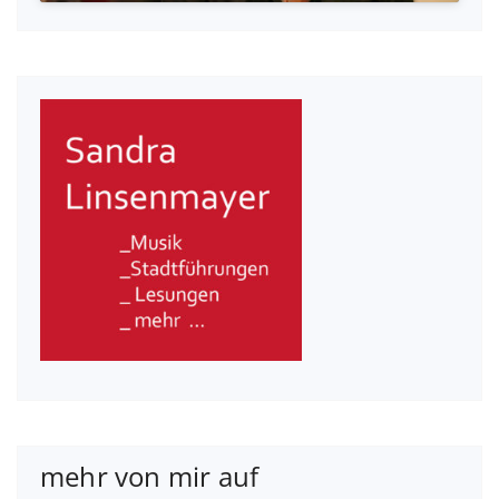
mehr von mir auf