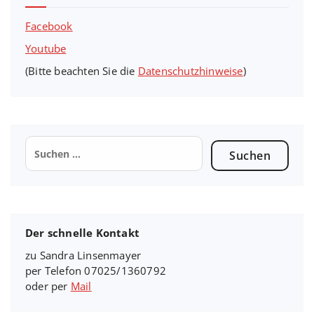
Facebook
Youtube
(Bitte beachten Sie die
Datenschutzhinweise
)
Suchen
nach:
Der schnelle Kontakt
zu Sandra Linsenmayer
per Telefon 07025/1360792
oder per
Mail