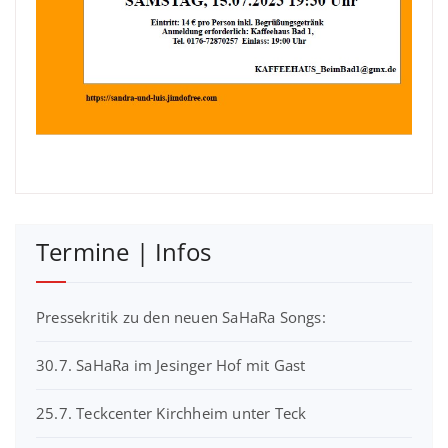
Termine | Infos
Pressekritik zu den neuen SaHaRa Songs:
30.7. SaHaRa im Jesinger Hof mit Gast
25.7. Teckcenter Kirchheim unter Teck