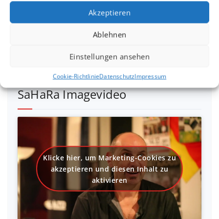
aktivieren
Akzeptieren
Ablehnen
Einstellungen ansehen
Cookie-Richtlinie
Datenschutz
Impressum
SaHaRa Imagevideo
Klicke hier, um Marketing-Cookies zu
akzeptieren und diesen Inhalt zu
aktivieren