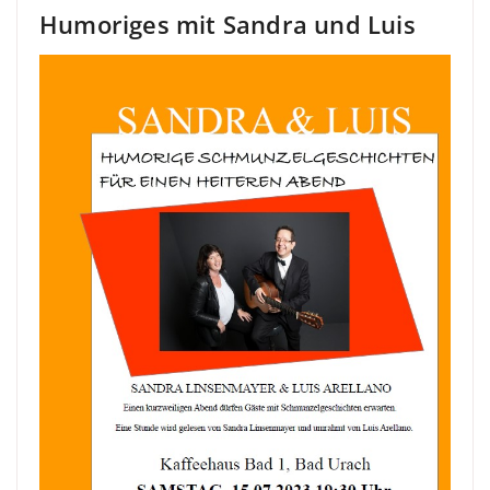
Humoriges mit Sandra und Luis