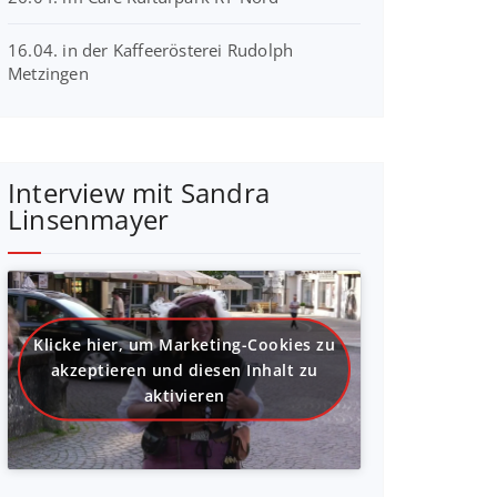
16.04. in der Kaffeerösterei Rudolph
Metzingen
Interview mit Sandra
Linsenmayer
Klicke hier, um Marketing-Cookies zu
akzeptieren und diesen Inhalt zu
aktivieren