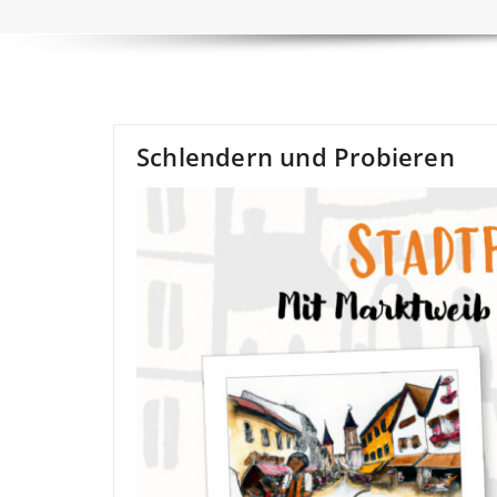
Schlendern und Probieren