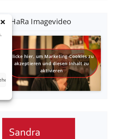
SaHaRa Imagevideo
,
Klicke hier, um Marketing-Cookies zu
akzeptieren und diesen Inhalt zu
aktivieren
sehen