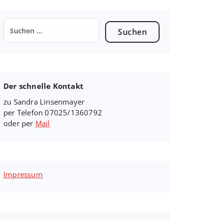
Suchen
nach:
Der schnelle Kontakt
zu Sandra Linsenmayer
per Telefon 07025/1360792
oder per
Mail
Impressum