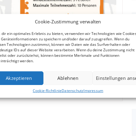
Cookie-Zustimmung verwalten
dir ein optimales Erlebnis zu bieten, verwenden wir Technologien wie Cookies
Geräteinformationen zu speichern und/oder darauf zuzugreifen. Wenn du
sen Technologien zustimmst, können wir Daten wie das Surfverhalten oder
deutige IDs auf dieser Website verarbeiten. Wenn du deine Zustimmung nicht
eilst oder zurückziehst, können bestimmte Merkmale und Funktionen
inträchtigt werden.
Akzeptieren
Ablehnen
Einstellungen an
Cookie-Richtlinie
Datenschutz
Impressum