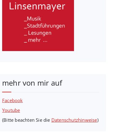
mehr von mir auf
Facebook
Youtube
(Bitte beachten Sie die
Datenschutzhinweise
)