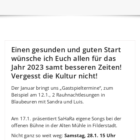
Einen gesunden und guten Start
wünsche ich Euch allen für das
Jahr 2023 samt besseren Zeiten!
Vergesst die Kultur nicht!
Der Januar bringt uns „Gastspieltermine“, zum
Beispiel am 12.1., 2 Rauhnachtlesungen in
Blaubeuren mit Sandra und Luis.
Am 17.1. präsentiert SaHaRa eigene Songs bei der
offenen Bühne in der Alten Mühle in Filderstadt.
Nicht ganz so weit weg:
Samstag, 28.1. 15 Uhr