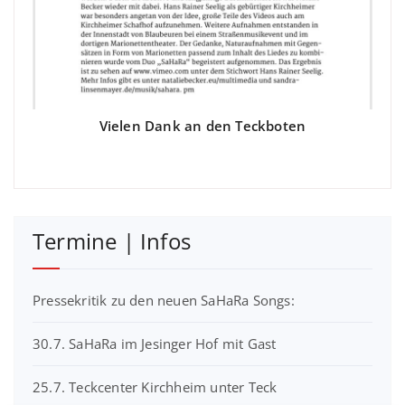
Vielen Dank an den Teckboten
Termine | Infos
Pressekritik zu den neuen SaHaRa Songs:
30.7. SaHaRa im Jesinger Hof mit Gast
25.7. Teckcenter Kirchheim unter Teck