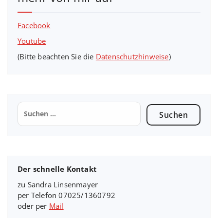
Facebook
Youtube
(Bitte beachten Sie die
Datenschutzhinweise
)
Suchen
nach:
Der schnelle Kontakt
zu Sandra Linsenmayer
per Telefon 07025/1360792
oder per
Mail