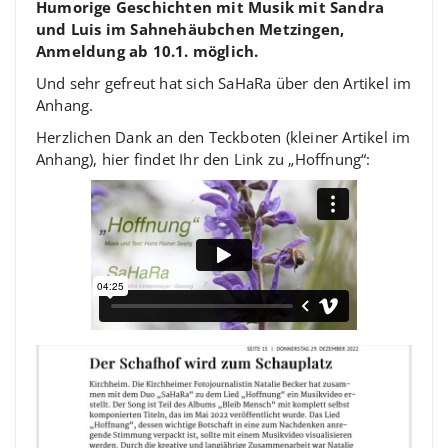
Humorige Geschichten mit Musik mit Sandra
und Luis im Sahnehäubchen Metzingen,
Anmeldung ab 10.1. möglich.
Und sehr gefreut hat sich SaHaRa über den Artikel im
Anhang.
Herzlichen Dank an den Teckboten (kleiner Artikel im
Anhang), hier findet Ihr den Link zu „Hoffnung“: