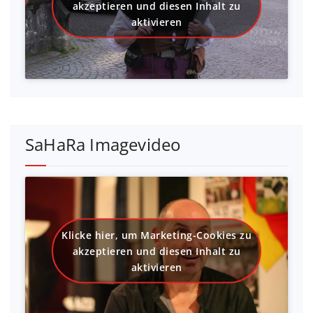
akzeptieren und diesen Inhalt zu
aktivieren
SaHaRa Imagevideo
Klicke hier, um Marketing-Cookies zu
akzeptieren und diesen Inhalt zu
aktivieren