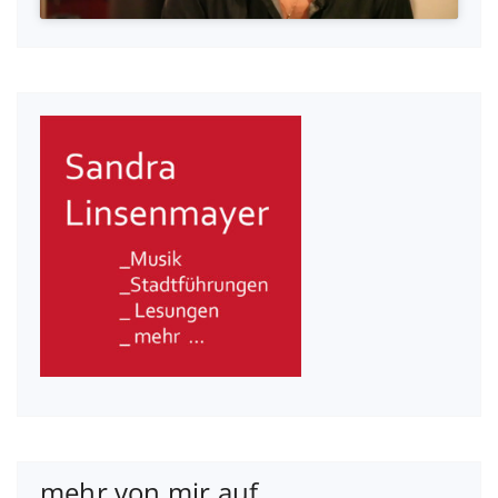
mehr von mir auf