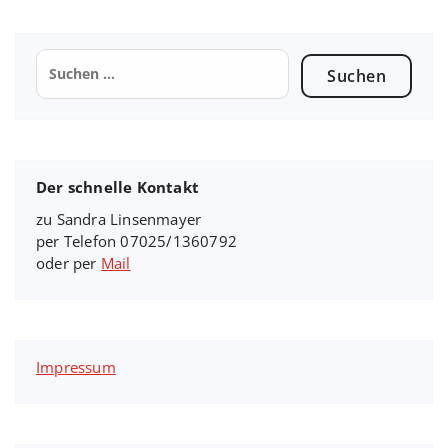
Suchen
nach:
Der schnelle Kontakt
zu Sandra Linsenmayer
per Telefon 07025/1360792
oder per
Mail
Impressum