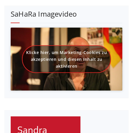
SaHaRa Imagevideo
Klicke hier, um Marketing-Cookies zu
akzeptieren und diesen Inhalt zu
aktivieren