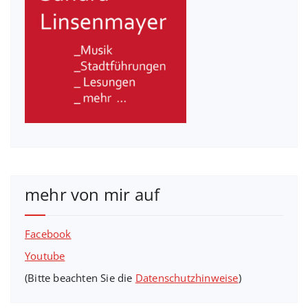
mehr von mir auf
Facebook
Youtube
(Bitte beachten Sie die
Datenschutzhinweise
)