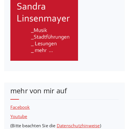
mehr von mir auf
Facebook
Youtube
(Bitte beachten Sie die
Datenschutzhinweise
)