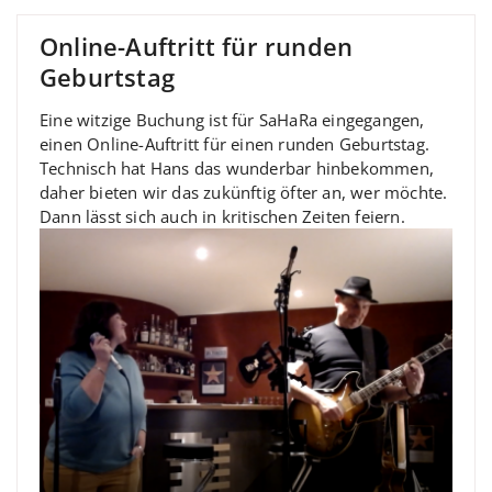
Online-Auftritt für runden
Geburtstag
Eine witzige Buchung ist für SaHaRa eingegangen,
einen Online-Auftritt für einen runden Geburtstag.
Technisch hat Hans das wunderbar hinbekommen,
daher bieten wir das zukünftig öfter an, wer möchte.
Dann lässt sich auch in kritischen Zeiten feiern.