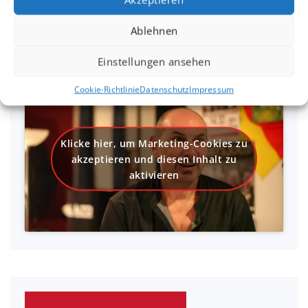
Ablehnen
SaHaRa Imagevideo
Einstellungen ansehen
Cookie-Richtlinie
Datenschutz
Impressum
Klicke hier, um Marketing-Cookies zu
akzeptieren und diesen Inhalt zu
aktivieren