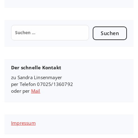
Suchen
nach:
Der schnelle Kontakt
zu Sandra Linsenmayer
per Telefon 07025/1360792
oder per
Mail
Impressum