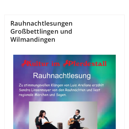
Rauhnachtlesungen
Großbettlingen und
Wilmandingen