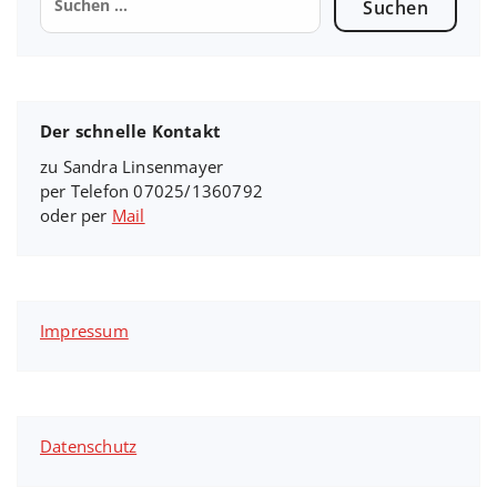
nach:
Der schnelle Kontakt
zu Sandra Linsenmayer
per Telefon 07025/1360792
oder per
Mail
Impressum
Datenschutz