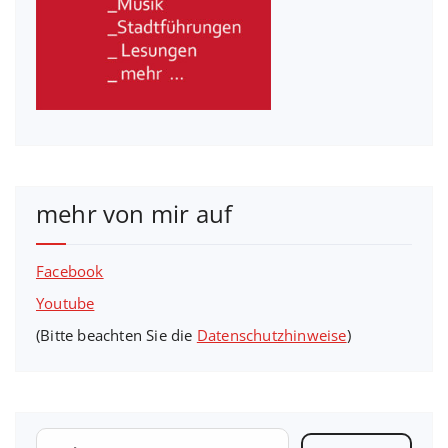
mehr von mir auf
Facebook
Youtube
(Bitte beachten Sie die
Datenschutzhinweise
)
Suchen