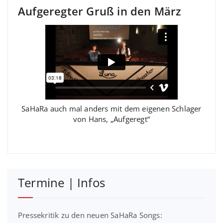
Aufgeregter Gruß in den März
SaHaRa auch mal anders mit dem eigenen Schlager
von Hans, „Aufgeregt“
Termine | Infos
Pressekritik zu den neuen SaHaRa Songs: