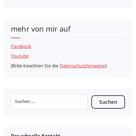
mehr von mir auf
Facebook
Youtube
(Bitte beachten Sie die
Datenschutzhinweise
)
Suchen
nach:
Der schnelle Kontakt