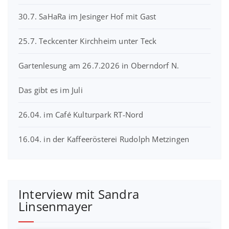
30.7. SaHaRa im Jesinger Hof mit Gast
25.7. Teckcenter Kirchheim unter Teck
Gartenlesung am 26.7.2026 in Oberndorf N.
Das gibt es im Juli
26.04. im Café Kulturpark RT-Nord
16.04. in der Kaffeerösterei Rudolph Metzingen
Interview mit Sandra
Linsenmayer