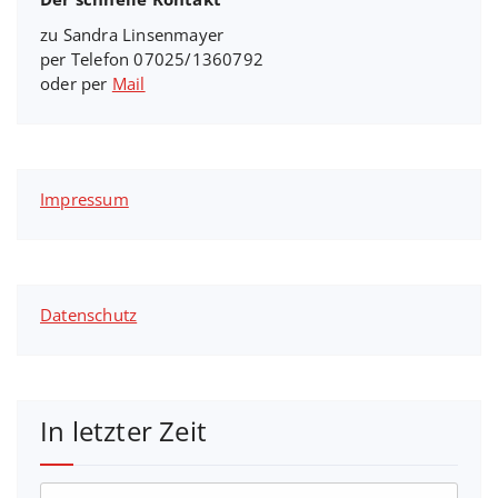
zu Sandra Linsenmayer
per Telefon 07025/1360792
oder per
Mail
Impressum
Datenschutz
In letzter Zeit
In