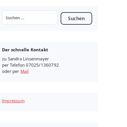
Suchen
nach:
Der schnelle Kontakt
zu Sandra Linsenmayer
per Telefon 07025/1360792
oder per
Mail
Impressum