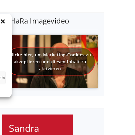
SaHaRa Imagevideo
,
Klicke hier, um Marketing-Cookies zu
akzeptieren und diesen Inhalt zu
aktivieren
sehen