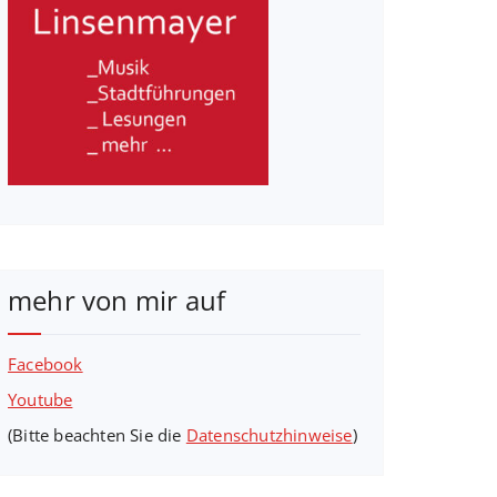
mehr von mir auf
Facebook
Youtube
(Bitte beachten Sie die
Datenschutzhinweise
)