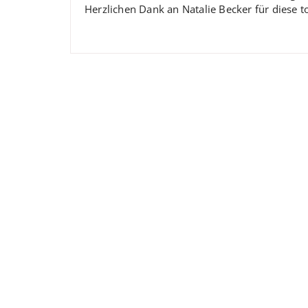
Herzlichen Dank an Natalie Becker für diese to