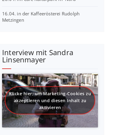
16.04. in der Kaffeerösterei Rudolph
Metzingen
Interview mit Sandra
Linsenmayer
Klicke hier, um Marketing-Cookies zu
akzeptieren und diesen Inhalt zu
aktivieren