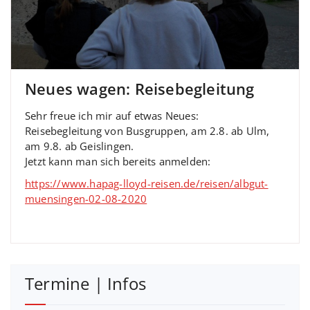
Neues wagen: Reisebegleitung
Sehr freue ich mir auf etwas Neues:
Reisebegleitung von Busgruppen, am 2.8. ab Ulm,
am 9.8. ab Geislingen.
Jetzt kann man sich bereits anmelden:
https://www.hapag-lloyd-reisen.de/reisen/albgut-
muensingen-02-08-2020
Termine | Infos