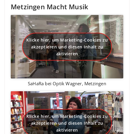
Metzingen Macht Musik
Klicke hier, um Marketing-Cookies zu
akzeptieren und diesen Inhalt zu
aktivieren
SaHaRa bei Optik Wagner, Metzingen
Klicke hier, um Marketing-Cookies zu
akzeptieren und diesen Inhalt zu
aktivieren