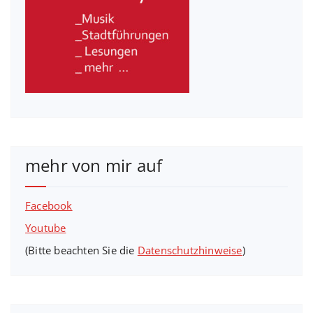
mehr von mir auf
Facebook
Youtube
(Bitte beachten Sie die
Datenschutzhinweise
)