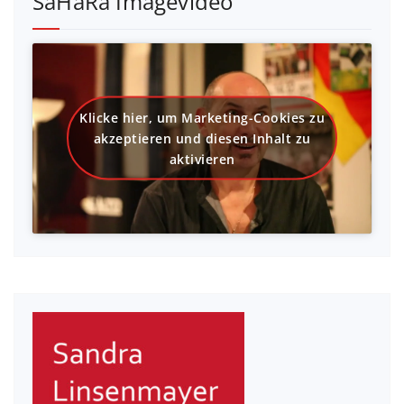
SaHaRa Imagevideo
Klicke hier, um Marketing-Cookies zu
akzeptieren und diesen Inhalt zu
aktivieren