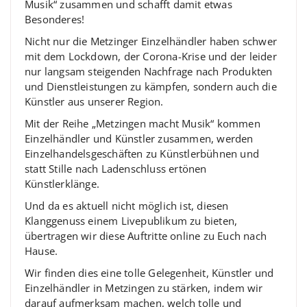
Musik“ zusammen und schafft damit etwas
Besonderes!
Nicht nur die Metzinger Einzelhändler haben schwer
mit dem Lockdown, der Corona-Krise und der leider
nur langsam steigenden Nachfrage nach Produkten
und Dienstleistungen zu kämpfen, sondern auch die
Künstler aus unserer Region.
Mit der Reihe „Metzingen macht Musik“ kommen
Einzelhändler und Künstler zusammen, werden
Einzelhandelsgeschäften zu Künstlerbühnen und
statt Stille nach Ladenschluss ertönen
Künstlerklänge.
Und da es aktuell nicht möglich ist, diesen
Klanggenuss einem Livepublikum zu bieten,
übertragen wir diese Auftritte online zu Euch nach
Hause.
Wir finden dies eine tolle Gelegenheit, Künstler und
Einzelhändler in Metzingen zu stärken, indem wir
darauf aufmerksam machen, welch tolle und