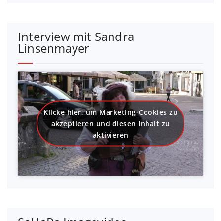
Interview mit Sandra
Linsenmayer
Klicke hier, um Marketing-Cookies zu
akzeptieren und diesen Inhalt zu
aktivieren