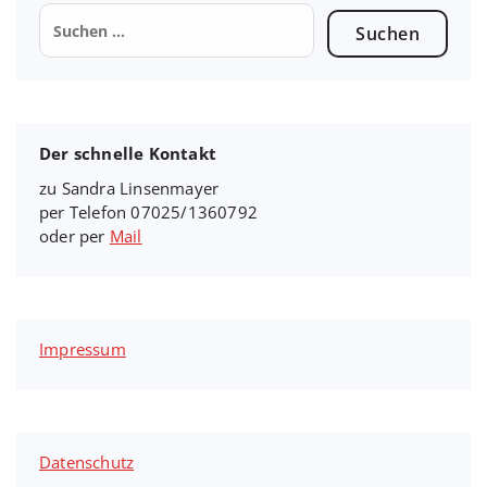
Suchen
nach:
Der schnelle Kontakt
zu Sandra Linsenmayer
per Telefon 07025/1360792
oder per
Mail
Impressum
Datenschutz