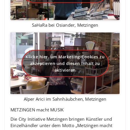
SaHaRa bei Osiander, Metzingen
Klicke hier, um Marketing-Cookies zu
akzeptieren und diesen Inhalt zu
aktivieren
Alper Arici im Sahnhäubchen, Metzingen
METZINGEN macht MUSIK
Die City Initiative Metzingen bringen Künstler und
Einzelhändler unter dem Motto „Metzingen macht