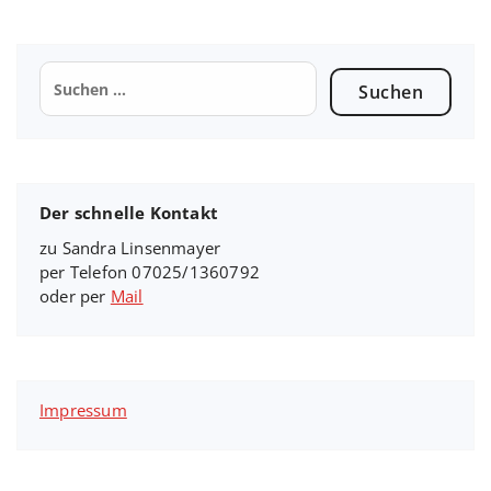
Suchen
nach:
Der schnelle Kontakt
zu Sandra Linsenmayer
per Telefon 07025/1360792
oder per
Mail
Impressum