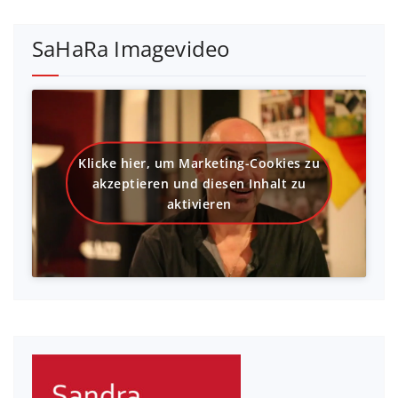
SaHaRa Imagevideo
Klicke hier, um Marketing-Cookies zu
akzeptieren und diesen Inhalt zu
aktivieren