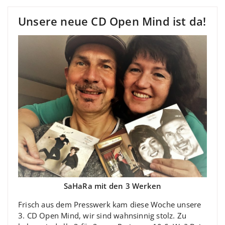
Unsere neue CD Open Mind ist da!
SaHaRa mit den 3 Werken
Frisch aus dem Presswerk kam diese Woche unsere
3. CD Open Mind, wir sind wahnsinnig stolz. Zu