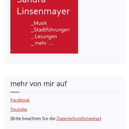
mehr von mir auf
Facebook
Youtube
(Bitte beachten Sie die
Datenschutzhinweise
)