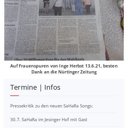
Auf Frauenspuren von Inge Herbst 13.6.21, besten
Dank an die Nürtinger Zeitung
Termine | Infos
Pressekritik zu den neuen SaHaRa Songs:
30.7. SaHaRa im Jesinger Hof mit Gast