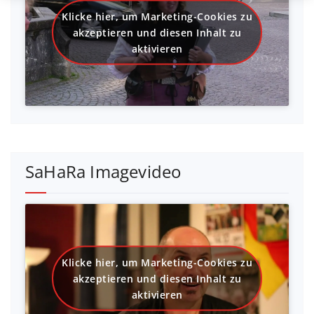
Klicke hier, um Marketing-Cookies zu
akzeptieren und diesen Inhalt zu
aktivieren
SaHaRa Imagevideo
Klicke hier, um Marketing-Cookies zu
akzeptieren und diesen Inhalt zu
aktivieren