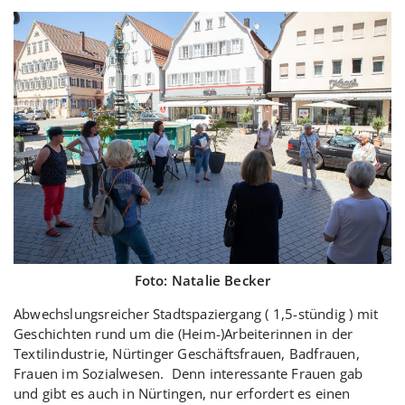
Foto: Natalie Becker
Abwechslungsreicher Stadtspaziergang ( 1,5-stündig ) mit
Geschichten rund um die (Heim-)Arbeiterinnen in der
Textilindustrie, Nürtinger Geschäftsfrauen, Badfrauen,
Frauen im Sozialwesen. Denn interessante Frauen gab
und gibt es auch in Nürtingen, nur erfordert es einen