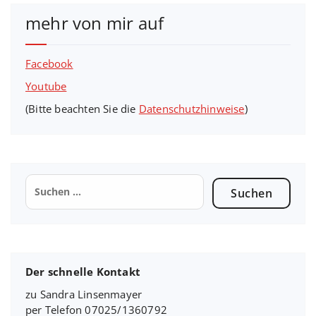
mehr von mir auf
Facebook
Youtube
(Bitte beachten Sie die
Datenschutzhinweise
)
Suchen
nach:
Der schnelle Kontakt
zu Sandra Linsenmayer
per Telefon 07025/1360792