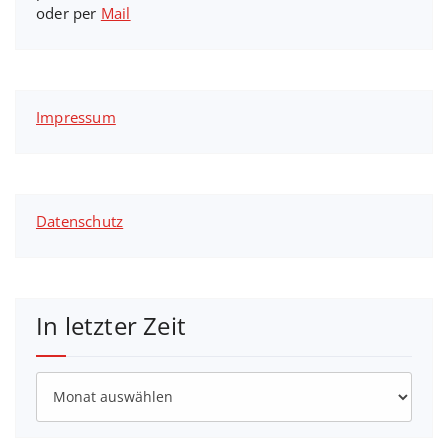
oder per
Mail
Impressum
Datenschutz
In letzter Zeit
In
letzter
Zeit