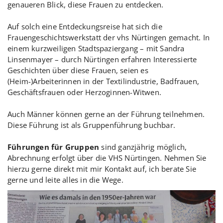
genaueren Blick, diese Frauen zu entdecken.
Auf solch eine Entdeckungsreise hat sich die
Frauengeschichtswerkstatt der vhs Nürtingen gemacht. In
einem kurzweiligen Stadtspaziergang – mit Sandra
Linsenmayer – durch Nürtingen erfahren Interessierte
Geschichten über diese Frauen, seien es
(Heim-)Arbeiterinnen in der Textilindustrie, Badfrauen,
Geschäftsfrauen oder Herzoginnen-Witwen.
Auch Männer können gerne an der Führung teilnehmen.
Diese Führung ist als Gruppenführung buchbar.
Führungen für Gruppen
sind ganzjährig möglich,
Abrechnung erfolgt über die VHS Nürtingen. Nehmen Sie
hierzu gerne direkt mit mir Kontakt auf, ich berate Sie
gerne und leite alles in die Wege.