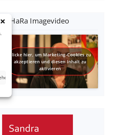
SaHaRa Imagevideo
,
Klicke hier, um Marketing-Cookies zu
akzeptieren und diesen Inhalt zu
aktivieren
sehen