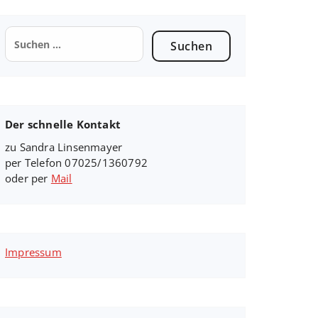
Suchen
nach:
Der schnelle Kontakt
zu Sandra Linsenmayer
per Telefon 07025/1360792
oder per
Mail
Impressum