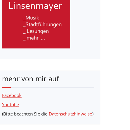
mehr von mir auf
Facebook
Youtube
(Bitte beachten Sie die
Datenschutzhinweise
)