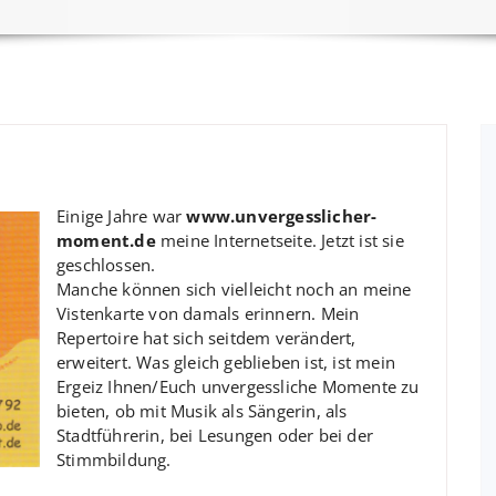
Einige Jahre war
www.unvergesslicher-
moment.de
meine Internetseite. Jetzt ist sie
geschlossen.
Manche können sich vielleicht noch an meine
Vistenkarte von damals erinnern. Mein
Repertoire hat sich seitdem verändert,
erweitert. Was gleich geblieben ist, ist mein
Ergeiz Ihnen/Euch unvergessliche Momente zu
bieten, ob mit Musik als Sängerin, als
Stadtführerin, bei Lesungen oder bei der
Stimmbildung.