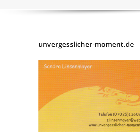
unvergesslicher-moment.de