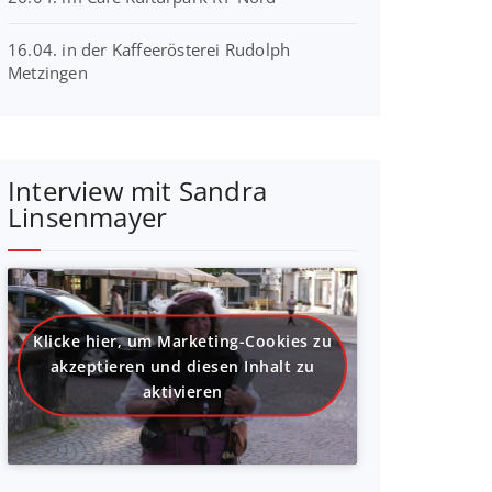
16.04. in der Kaffeerösterei Rudolph
Metzingen
Interview mit Sandra
Linsenmayer
Klicke hier, um Marketing-Cookies zu
akzeptieren und diesen Inhalt zu
aktivieren