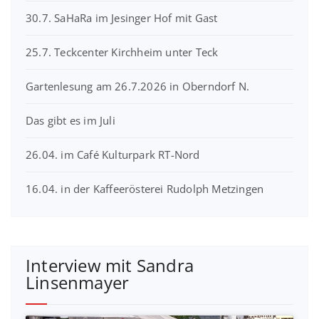
30.7. SaHaRa im Jesinger Hof mit Gast
25.7. Teckcenter Kirchheim unter Teck
Gartenlesung am 26.7.2026 in Oberndorf N.
Das gibt es im Juli
26.04. im Café Kulturpark RT-Nord
16.04. in der Kaffeerösterei Rudolph Metzingen
Interview mit Sandra
Linsenmayer