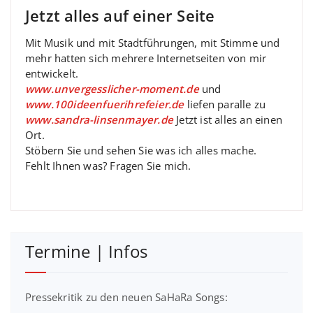
Jetzt alles auf einer Seite
Mit Musik und mit Stadtführungen, mit Stimme und
mehr hatten sich mehrere Internetseiten von mir
entwickelt.
www.unvergesslicher-moment.de
und
www.100ideenfuerihrefeier.de
liefen paralle zu
www.sandra-linsenmayer.de
Jetzt ist alles an einen
Ort.
Stöbern Sie und sehen Sie was ich alles mache.
Fehlt Ihnen was? Fragen Sie mich.
Termine | Infos
Pressekritik zu den neuen SaHaRa Songs: