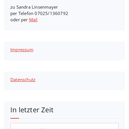
zu Sandra Linsenmayer
per Telefon 07025/1360792
oder per
Mail
Impressum
Datenschutz
In letzter Zeit
In