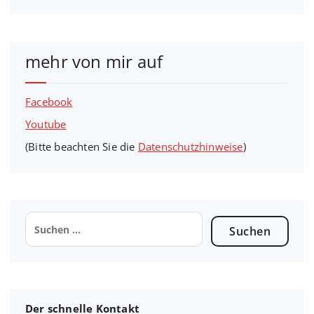
mehr von mir auf
Facebook
Youtube
(Bitte beachten Sie die
Datenschutzhinweise
)
Suchen
nach:
Der schnelle Kontakt